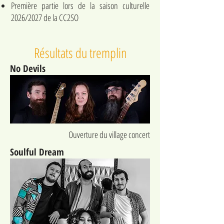
Première partie lors de la saison culturelle
2026/2027 de la CC2SO
Résultats du tremplin
No Devils
Ouverture du village concert
Soulful Dream