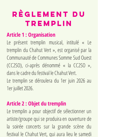
Règlement du
tremplin
Article 1 : Organisation
Le présent tremplin musical, intitulé « Le
tremplin du Chahut Vert », est organisé par la
Communauté de Communes Somme Sud Ouest
(CC2SO), ci-après dénommé « la CC2SO »,
dans le cadre du festival le Chahut Vert.
Le tremplin se déroulera du 1er juin 2026 au
1er juillet 2026.
Article 2 : Objet du tremplin
Le tremplin a pour objectif de sélectionner un
artiste/groupe qui se produira en ouverture de
la soirée concerts sur la grande scène du
festival le Chahut Vert, qui aura lieu le samedi