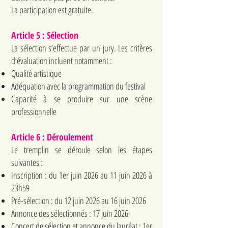
La participation est gratuite.
Article 5 : Sélection
La sélection s’effectue par un jury. Les critères
d’évaluation incluent notamment :
Qualité artistique
Adéquation avec la programmation du festival
Capacité à se produire sur une scène
professionnelle
Article 6 : Déroulement
Le tremplin se déroule selon les étapes
suivantes :
Inscription : du 1er juin 2026 au 11 juin 2026 à
23h59
Pré-sélection : du 12 juin 2026 au 16 juin 2026
Annonce des sélectionnés : 17 juin 2026
Concert de sélection et annonce du lauréat : 1er