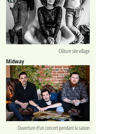
Clôture site village
Midway
Ouverture d'un concert pendant la saison