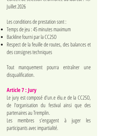
Juillet 2026
Les conditions de prestation sont :
Temps de jeu : 45 minutes maximum
Backline fourni par la CC2SO
Respect de la feuille de routes, des balances et
des consignes techniques
Tout manquement pourra entraîner une
disqualification.
Article 7 : Jury
Le jury est composé d’un.e élu.e de la CC2SO,
de l’organisation du festival ainsi que des
partenaires au Tremplin.
Les membres s’engagent à juger les
participants avec impartialité.