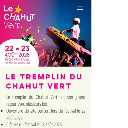
le tremplin du
chahut vert
Le tremplin du Chahut Vert fait son grand
retour avec plusieurs lots :
Ouverture du site concert lors du festival le 22
août 2026
Clôture du festival le 23 août 2026