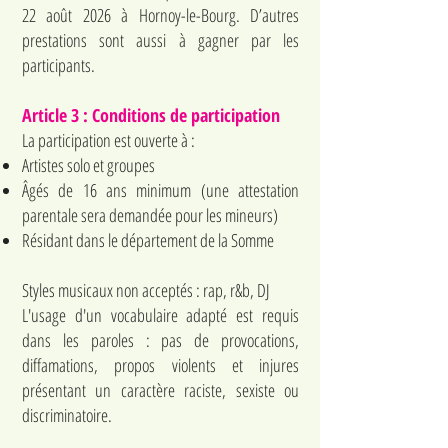
22 août 2026 à Hornoy-le-Bourg. D’autres
prestations sont aussi à gagner par les
participants.
Article 3 : Conditions de participation
La participation est ouverte à :
Artistes solo et groupes
Âgés de 16 ans minimum (une attestation
parentale sera demandée pour les mineurs)
Résidant dans le département de la Somme
Styles musicaux non acceptés : rap, r&b, DJ
L'usage d'un vocabulaire adapté est requis
dans les paroles : pas de provocations,
diffamations, propos violents et injures
présentant un caractère raciste, sexiste ou
discriminatoire.