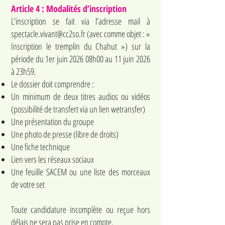
Article 4 : Modalités d’inscription
L’inscription se fait via l’adresse mail à
spectacle.vivant@cc2so.fr
(avec comme objet : «
Inscription le tremplin du Chahut ») sur la
période du 1er juin 2026 08h00 au 11 juin 2026
à 23h59.
Le dossier doit comprendre :
Un minimum de deux titres audios ou vidéos
(possibilité de transfert via un lien wetransfer)
Une présentation du groupe
Une photo de presse (libre de droits)
Une fiche technique
Lien vers les réseaux sociaux
Une feuille SACEM ou une liste des morceaux
de votre set
Toute candidature incomplète ou reçue hors
délais ne sera pas prise en compte.